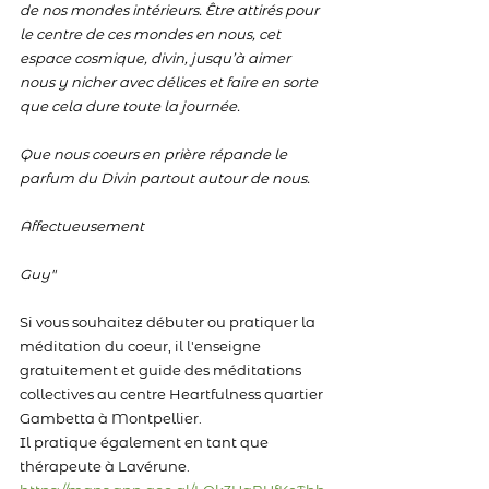
de nos mondes intérieurs. Être attirés pour 
le centre de ces mondes en nous, cet 
espace cosmique, divin, jusqu’à aimer 
nous y nicher avec délices et faire en sorte 
que cela dure toute la journée. 
Que nous coeurs en prière répande le 
parfum du Divin partout autour de nous.
Affectueusement
Guy"
Si vous souhaitez débuter ou pratiquer la 
méditation du coeur, il l'enseigne 
gratuitement et guide des méditations 
collectives au centre Heartfulness quartier 
Gambetta à Montpellier. 
Il pratique également en tant que 
thérapeute à Lavérune.