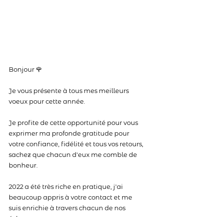
Bonjour 🌹
Je vous présente à tous mes meilleurs 
voeux pour cette année. 
Je profite de cette opportunité pour vous 
exprimer ma profonde gratitude pour 
votre confiance, fidélité et tous vos retours, 
sachez que chacun d'eux me comble de 
bonheur. 
2022 a été très riche en pratique, j'ai 
beaucoup appris à votre contact et me 
suis enrichie à travers chacun de nos 