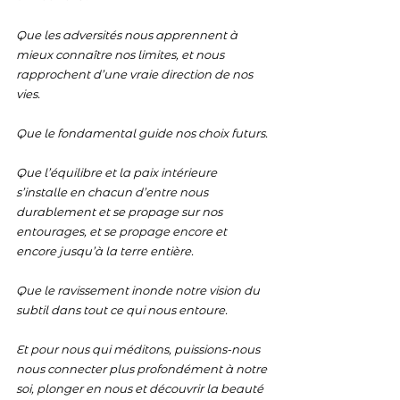
Que les adversités nous apprennent à 
mieux connaître nos limites, et nous 
rapprochent d’une vraie direction de nos 
vies.
Que le fondamental guide nos choix futurs.
Que l’équilibre et la paix intérieure 
s’installe en chacun d’entre nous 
durablement et se propage sur nos 
entourages, et se propage encore et 
encore jusqu’à la terre entière.
Que le ravissement inonde notre vision du 
subtil dans tout ce qui nous entoure.
Et pour nous qui méditons, puissions-nous 
nous connecter plus profondément à notre 
soi, plonger en nous et découvrir la beauté 