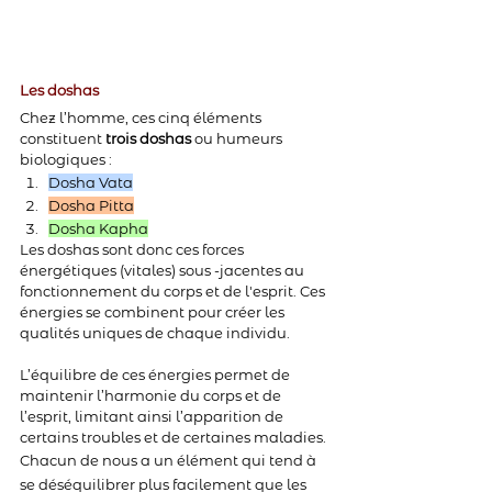
Les doshas
Chez l’homme, ces cinq éléments 
constituent 
trois doshas
 ou humeurs 
biologiques :
Dosha Vata
Dosha Pitta
Dosha Kapha
Les doshas sont donc ces forces 
énergétiques (vitales) sous -jacentes au 
fonctionnement du corps et de l'esprit. Ces 
énergies se combinent pour créer les 
qualités uniques de chaque individu. 
L’équilibre de ces énergies permet de 
maintenir l’harmonie du corps et de 
l’esprit, limitant ainsi l’apparition de 
certains troubles et de certaines maladies.
Chacun de nous a un élément qui tend à 
se déséquilibrer plus facilement que les 