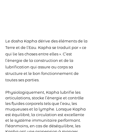
Le dosha Kapha dérive des éléments de la 
Terre et de l’Eau. Kapha se traduit par « ce 
qui lie les choses entre elles ». C’est 
l’énergie de la construction et de la 
lubrification qui assure au corps sa 
structure et le bon fonctionnement de 
toutes ses parties.
Physiologiquement, Kapha lubrifie les 
articulations, stocke l’énergie et contrôle 
les fluides corporels tels que l’eau, les 
muqueuses et la lymphe. Lorsque Kapha 
est équilibré, la circulation est excellente 
et le système immunitaire performant. 
Néanmoins, en cas de déséquilibre, les 
Kapha ont une propension à manger 